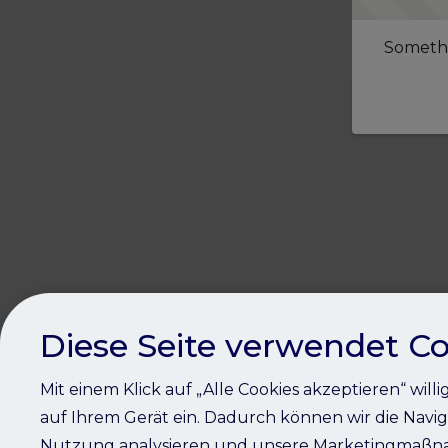
Somethi
Diese Seite verwendet Co
Mit einem Klick auf „Alle Cookies akzeptieren“ will
auf Ihrem Gerät ein. Dadurch können wir die Navig
Nutzung analysieren und unsere Marketingmaßna