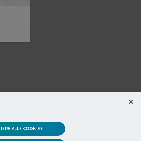
IERE ALLE COOKIES