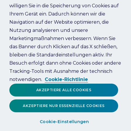
willigen Sie in die Speicherung von Cookies auf
Ihrem Gerät ein. Dadurch können wir die
Refresh
Navigation auf der Website optimieren, die
Nutzung analysieren und unsere
Marketingmaßnahmen verbessern. Wenn Sie
das Banner durch Klicken auf das X schließen,
bleiben die Standardeinstellungen aktiv. Ihr
Besuch erfolgt dann ohne Cookies oder andere
Tracking-Tools mit Ausnahme der technisch
notwendigen.
Cookie-Richtlinie
AKZEPTIERE ALLE COOKIES
AKZEPTIERE NUR ESSENZIELLE COOKIES
Cookie-Einstellungen