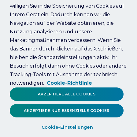
willigen Sie in die Speicherung von Cookies auf
Ihrem Gerät ein. Dadurch können wir die
Refresh
Navigation auf der Website optimieren, die
Nutzung analysieren und unsere
Marketingmaßnahmen verbessern. Wenn Sie
das Banner durch Klicken auf das X schließen,
bleiben die Standardeinstellungen aktiv. Ihr
Besuch erfolgt dann ohne Cookies oder andere
Tracking-Tools mit Ausnahme der technisch
notwendigen.
Cookie-Richtlinie
AKZEPTIERE ALLE COOKIES
AKZEPTIERE NUR ESSENZIELLE COOKIES
Cookie-Einstellungen