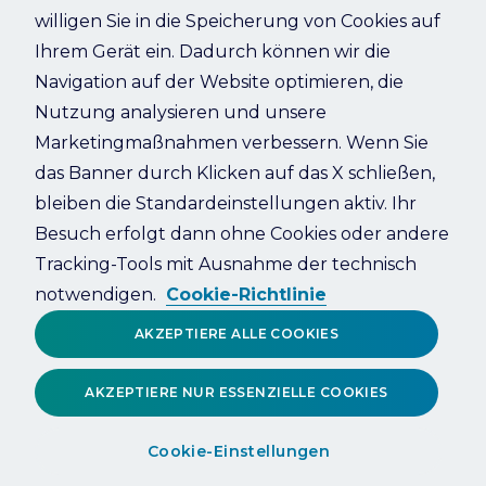
willigen Sie in die Speicherung von Cookies auf
Ihrem Gerät ein. Dadurch können wir die
Refresh
Navigation auf der Website optimieren, die
Nutzung analysieren und unsere
Marketingmaßnahmen verbessern. Wenn Sie
das Banner durch Klicken auf das X schließen,
bleiben die Standardeinstellungen aktiv. Ihr
Besuch erfolgt dann ohne Cookies oder andere
Tracking-Tools mit Ausnahme der technisch
notwendigen.
Cookie-Richtlinie
AKZEPTIERE ALLE COOKIES
AKZEPTIERE NUR ESSENZIELLE COOKIES
Cookie-Einstellungen