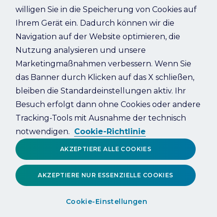
willigen Sie in die Speicherung von Cookies auf
Ihrem Gerät ein. Dadurch können wir die
Refresh
Navigation auf der Website optimieren, die
Nutzung analysieren und unsere
Marketingmaßnahmen verbessern. Wenn Sie
das Banner durch Klicken auf das X schließen,
bleiben die Standardeinstellungen aktiv. Ihr
Besuch erfolgt dann ohne Cookies oder andere
Tracking-Tools mit Ausnahme der technisch
notwendigen.
Cookie-Richtlinie
AKZEPTIERE ALLE COOKIES
AKZEPTIERE NUR ESSENZIELLE COOKIES
Cookie-Einstellungen