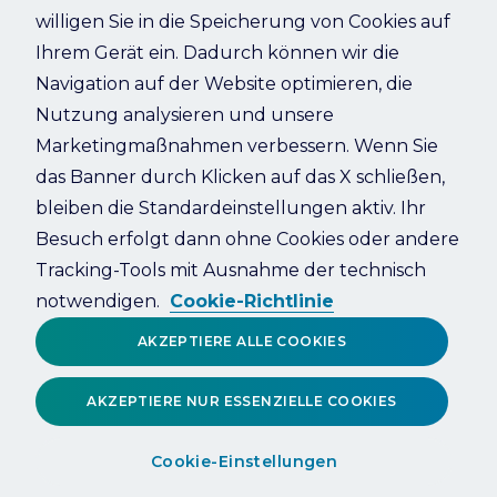
willigen Sie in die Speicherung von Cookies auf
Ihrem Gerät ein. Dadurch können wir die
Refresh
Navigation auf der Website optimieren, die
Nutzung analysieren und unsere
Marketingmaßnahmen verbessern. Wenn Sie
das Banner durch Klicken auf das X schließen,
bleiben die Standardeinstellungen aktiv. Ihr
Besuch erfolgt dann ohne Cookies oder andere
Tracking-Tools mit Ausnahme der technisch
notwendigen.
Cookie-Richtlinie
AKZEPTIERE ALLE COOKIES
AKZEPTIERE NUR ESSENZIELLE COOKIES
Cookie-Einstellungen