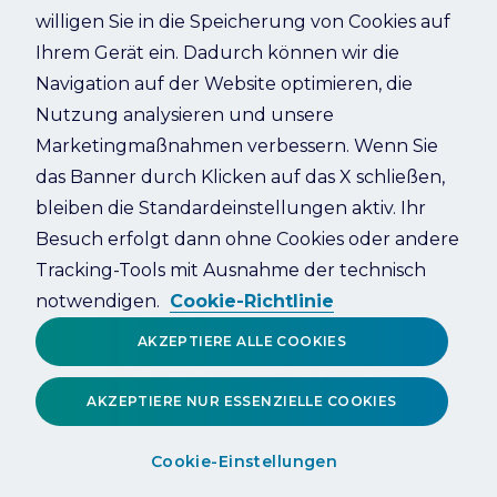
willigen Sie in die Speicherung von Cookies auf
Ihrem Gerät ein. Dadurch können wir die
Refresh
Navigation auf der Website optimieren, die
Nutzung analysieren und unsere
Marketingmaßnahmen verbessern. Wenn Sie
das Banner durch Klicken auf das X schließen,
bleiben die Standardeinstellungen aktiv. Ihr
Besuch erfolgt dann ohne Cookies oder andere
Tracking-Tools mit Ausnahme der technisch
notwendigen.
Cookie-Richtlinie
AKZEPTIERE ALLE COOKIES
AKZEPTIERE NUR ESSENZIELLE COOKIES
Cookie-Einstellungen