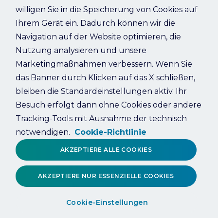
willigen Sie in die Speicherung von Cookies auf
Ihrem Gerät ein. Dadurch können wir die
Refresh
Navigation auf der Website optimieren, die
Nutzung analysieren und unsere
Marketingmaßnahmen verbessern. Wenn Sie
das Banner durch Klicken auf das X schließen,
bleiben die Standardeinstellungen aktiv. Ihr
Besuch erfolgt dann ohne Cookies oder andere
Tracking-Tools mit Ausnahme der technisch
notwendigen.
Cookie-Richtlinie
AKZEPTIERE ALLE COOKIES
AKZEPTIERE NUR ESSENZIELLE COOKIES
Cookie-Einstellungen