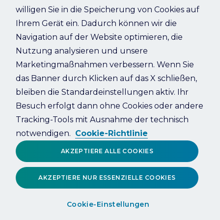
willigen Sie in die Speicherung von Cookies auf
Ihrem Gerät ein. Dadurch können wir die
Refresh
Navigation auf der Website optimieren, die
Nutzung analysieren und unsere
Marketingmaßnahmen verbessern. Wenn Sie
das Banner durch Klicken auf das X schließen,
bleiben die Standardeinstellungen aktiv. Ihr
Besuch erfolgt dann ohne Cookies oder andere
Tracking-Tools mit Ausnahme der technisch
notwendigen.
Cookie-Richtlinie
AKZEPTIERE ALLE COOKIES
AKZEPTIERE NUR ESSENZIELLE COOKIES
Cookie-Einstellungen