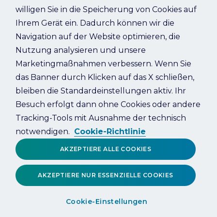
willigen Sie in die Speicherung von Cookies auf
Ihrem Gerät ein. Dadurch können wir die
Refresh
Navigation auf der Website optimieren, die
Nutzung analysieren und unsere
Marketingmaßnahmen verbessern. Wenn Sie
das Banner durch Klicken auf das X schließen,
bleiben die Standardeinstellungen aktiv. Ihr
Besuch erfolgt dann ohne Cookies oder andere
Tracking-Tools mit Ausnahme der technisch
notwendigen.
Cookie-Richtlinie
AKZEPTIERE ALLE COOKIES
AKZEPTIERE NUR ESSENZIELLE COOKIES
Cookie-Einstellungen