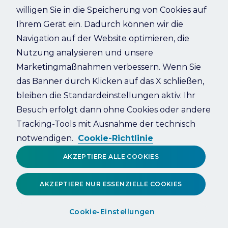
willigen Sie in die Speicherung von Cookies auf
Ihrem Gerät ein. Dadurch können wir die
Refresh
Navigation auf der Website optimieren, die
Nutzung analysieren und unsere
Marketingmaßnahmen verbessern. Wenn Sie
das Banner durch Klicken auf das X schließen,
bleiben die Standardeinstellungen aktiv. Ihr
Besuch erfolgt dann ohne Cookies oder andere
Tracking-Tools mit Ausnahme der technisch
notwendigen.
Cookie-Richtlinie
AKZEPTIERE ALLE COOKIES
AKZEPTIERE NUR ESSENZIELLE COOKIES
Cookie-Einstellungen