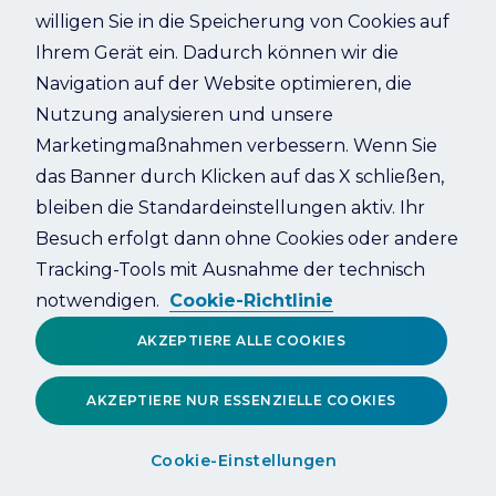
willigen Sie in die Speicherung von Cookies auf
Ihrem Gerät ein. Dadurch können wir die
Refresh
Navigation auf der Website optimieren, die
Nutzung analysieren und unsere
Marketingmaßnahmen verbessern. Wenn Sie
das Banner durch Klicken auf das X schließen,
bleiben die Standardeinstellungen aktiv. Ihr
Besuch erfolgt dann ohne Cookies oder andere
Tracking-Tools mit Ausnahme der technisch
notwendigen.
Cookie-Richtlinie
AKZEPTIERE ALLE COOKIES
AKZEPTIERE NUR ESSENZIELLE COOKIES
Cookie-Einstellungen