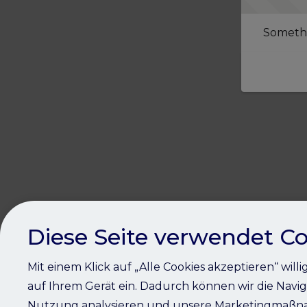
Somethi
Diese Seite verwendet Co
Mit einem Klick auf „Alle Cookies akzeptieren“ will
auf Ihrem Gerät ein. Dadurch können wir die Navig
Nutzung analysieren und unsere Marketingmaßna