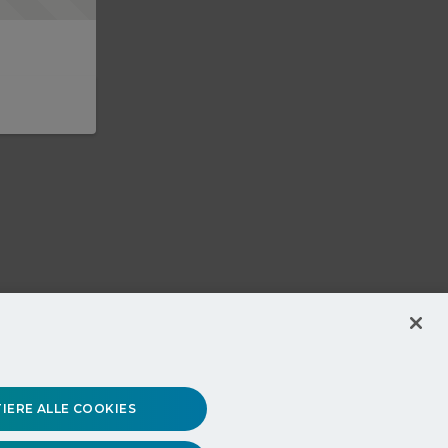
IERE ALLE COOKIES