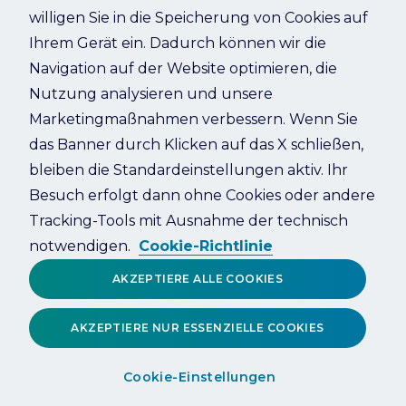
willigen Sie in die Speicherung von Cookies auf
Ihrem Gerät ein. Dadurch können wir die
Refresh
Navigation auf der Website optimieren, die
Nutzung analysieren und unsere
Marketingmaßnahmen verbessern. Wenn Sie
das Banner durch Klicken auf das X schließen,
bleiben die Standardeinstellungen aktiv. Ihr
Besuch erfolgt dann ohne Cookies oder andere
Tracking-Tools mit Ausnahme der technisch
notwendigen.
Cookie-Richtlinie
AKZEPTIERE ALLE COOKIES
AKZEPTIERE NUR ESSENZIELLE COOKIES
Cookie-Einstellungen