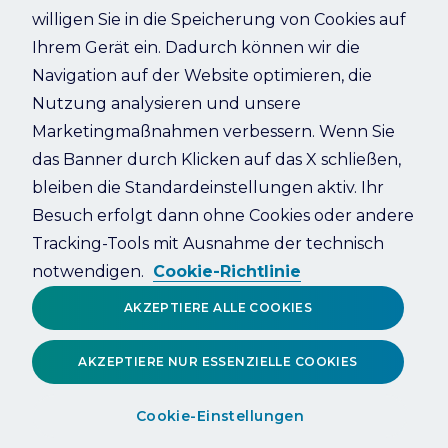
willigen Sie in die Speicherung von Cookies auf
Ihrem Gerät ein. Dadurch können wir die
Refresh
Navigation auf der Website optimieren, die
Nutzung analysieren und unsere
Marketingmaßnahmen verbessern. Wenn Sie
das Banner durch Klicken auf das X schließen,
bleiben die Standardeinstellungen aktiv. Ihr
Besuch erfolgt dann ohne Cookies oder andere
Tracking-Tools mit Ausnahme der technisch
notwendigen.
Cookie-Richtlinie
AKZEPTIERE ALLE COOKIES
AKZEPTIERE NUR ESSENZIELLE COOKIES
Cookie-Einstellungen