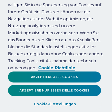
willigen Sie in die Speicherung von Cookies auf
Ihrem Gerät ein. Dadurch können wir die
Refresh
Navigation auf der Website optimieren, die
Nutzung analysieren und unsere
Marketingmaßnahmen verbessern. Wenn Sie
das Banner durch Klicken auf das X schließen,
bleiben die Standardeinstellungen aktiv. Ihr
Besuch erfolgt dann ohne Cookies oder andere
Tracking-Tools mit Ausnahme der technisch
notwendigen.
Cookie-Richtlinie
AKZEPTIERE ALLE COOKIES
AKZEPTIERE NUR ESSENZIELLE COOKIES
Cookie-Einstellungen