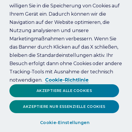
willigen Sie in die Speicherung von Cookies auf
Ihrem Gerät ein. Dadurch können wir die
Refresh
Navigation auf der Website optimieren, die
Nutzung analysieren und unsere
Marketingmaßnahmen verbessern. Wenn Sie
das Banner durch Klicken auf das X schließen,
bleiben die Standardeinstellungen aktiv. Ihr
Besuch erfolgt dann ohne Cookies oder andere
Tracking-Tools mit Ausnahme der technisch
notwendigen.
Cookie-Richtlinie
AKZEPTIERE ALLE COOKIES
AKZEPTIERE NUR ESSENZIELLE COOKIES
Cookie-Einstellungen