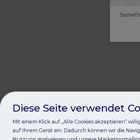
Somethi
Diese Seite verwendet Co
Mit einem Klick auf „Alle Cookies akzeptieren“ will
auf Ihrem Gerät ein. Dadurch können wir die Navig
Nutzung analysieren und unsere Marketingmaßna