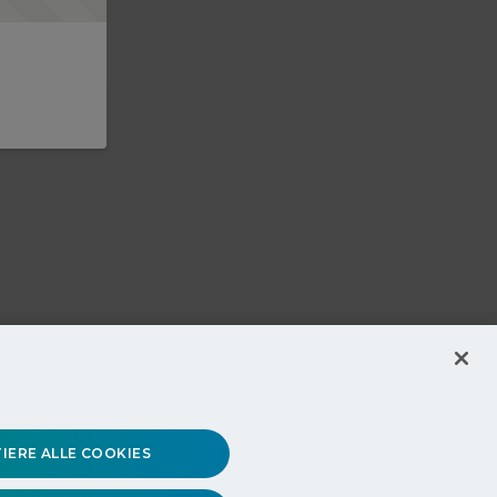
IERE ALLE COOKIES