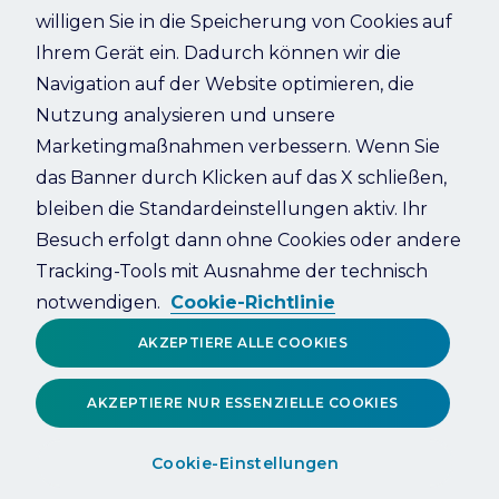
willigen Sie in die Speicherung von Cookies auf
Ihrem Gerät ein. Dadurch können wir die
Refresh
Navigation auf der Website optimieren, die
Nutzung analysieren und unsere
Marketingmaßnahmen verbessern. Wenn Sie
das Banner durch Klicken auf das X schließen,
bleiben die Standardeinstellungen aktiv. Ihr
Besuch erfolgt dann ohne Cookies oder andere
Tracking-Tools mit Ausnahme der technisch
notwendigen.
Cookie-Richtlinie
AKZEPTIERE ALLE COOKIES
AKZEPTIERE NUR ESSENZIELLE COOKIES
Cookie-Einstellungen