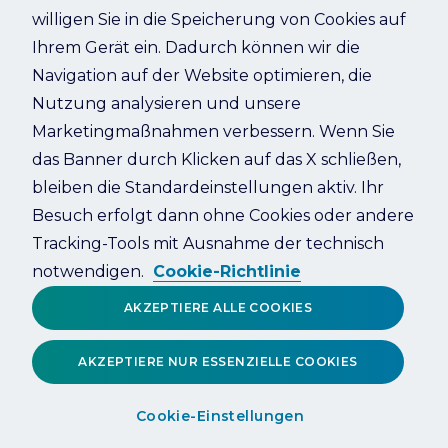
willigen Sie in die Speicherung von Cookies auf
Ihrem Gerät ein. Dadurch können wir die
Refresh
Navigation auf der Website optimieren, die
Nutzung analysieren und unsere
Marketingmaßnahmen verbessern. Wenn Sie
das Banner durch Klicken auf das X schließen,
bleiben die Standardeinstellungen aktiv. Ihr
Besuch erfolgt dann ohne Cookies oder andere
Tracking-Tools mit Ausnahme der technisch
notwendigen.
Cookie-Richtlinie
AKZEPTIERE ALLE COOKIES
AKZEPTIERE NUR ESSENZIELLE COOKIES
Cookie-Einstellungen