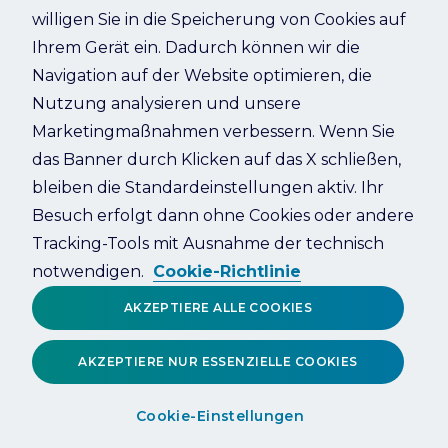
willigen Sie in die Speicherung von Cookies auf
Ihrem Gerät ein. Dadurch können wir die
Refresh
Navigation auf der Website optimieren, die
Nutzung analysieren und unsere
Marketingmaßnahmen verbessern. Wenn Sie
das Banner durch Klicken auf das X schließen,
bleiben die Standardeinstellungen aktiv. Ihr
Besuch erfolgt dann ohne Cookies oder andere
Tracking-Tools mit Ausnahme der technisch
notwendigen.
Cookie-Richtlinie
AKZEPTIERE ALLE COOKIES
AKZEPTIERE NUR ESSENZIELLE COOKIES
Cookie-Einstellungen