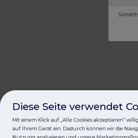
Somethi
Diese Seite verwendet Co
Mit einem Klick auf „Alle Cookies akzeptieren“ will
auf Ihrem Gerät ein. Dadurch können wir die Navig
Nutzung analysieren und unsere Marketingmaßna