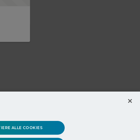
IERE ALLE COOKIES