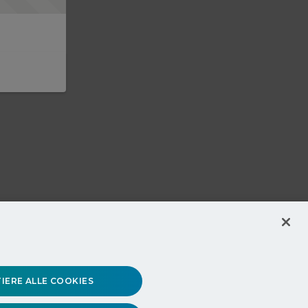
IERE ALLE COOKIES