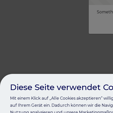
Somethi
Diese Seite verwendet Co
Mit einem Klick auf „Alle Cookies akzeptieren“ will
auf Ihrem Gerät ein. Dadurch können wir die Navig
Nutzung analysieren und unsere Marketingmaßna