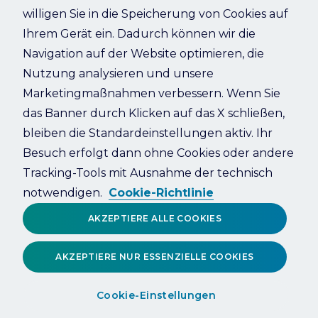
willigen Sie in die Speicherung von Cookies auf
Ihrem Gerät ein. Dadurch können wir die
Refresh
Navigation auf der Website optimieren, die
Nutzung analysieren und unsere
Marketingmaßnahmen verbessern. Wenn Sie
das Banner durch Klicken auf das X schließen,
bleiben die Standardeinstellungen aktiv. Ihr
Besuch erfolgt dann ohne Cookies oder andere
Tracking-Tools mit Ausnahme der technisch
notwendigen.
Cookie-Richtlinie
AKZEPTIERE ALLE COOKIES
AKZEPTIERE NUR ESSENZIELLE COOKIES
Cookie-Einstellungen