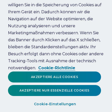
willigen Sie in die Speicherung von Cookies auf
Ihrem Gerät ein. Dadurch können wir die
Refresh
Navigation auf der Website optimieren, die
Nutzung analysieren und unsere
Marketingmaßnahmen verbessern. Wenn Sie
das Banner durch Klicken auf das X schließen,
bleiben die Standardeinstellungen aktiv. Ihr
Besuch erfolgt dann ohne Cookies oder andere
Tracking-Tools mit Ausnahme der technisch
notwendigen.
Cookie-Richtlinie
AKZEPTIERE ALLE COOKIES
AKZEPTIERE NUR ESSENZIELLE COOKIES
Cookie-Einstellungen