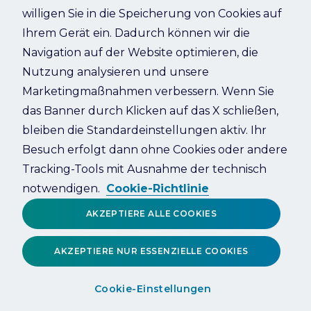
willigen Sie in die Speicherung von Cookies auf
Ihrem Gerät ein. Dadurch können wir die
Refresh
Navigation auf der Website optimieren, die
Nutzung analysieren und unsere
Marketingmaßnahmen verbessern. Wenn Sie
das Banner durch Klicken auf das X schließen,
bleiben die Standardeinstellungen aktiv. Ihr
Besuch erfolgt dann ohne Cookies oder andere
Tracking-Tools mit Ausnahme der technisch
notwendigen.
Cookie-Richtlinie
AKZEPTIERE ALLE COOKIES
AKZEPTIERE NUR ESSENZIELLE COOKIES
Cookie-Einstellungen