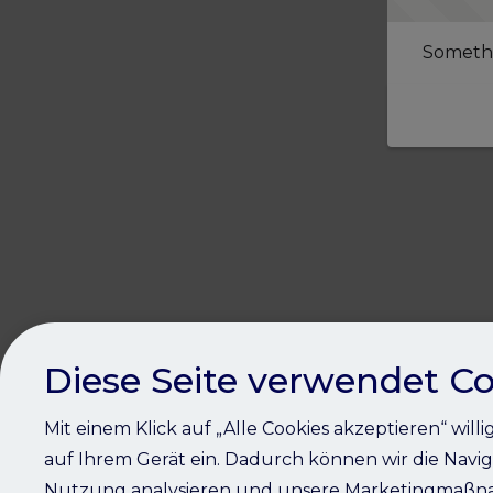
Somethi
Diese Seite verwendet Co
Mit einem Klick auf „Alle Cookies akzeptieren“ will
auf Ihrem Gerät ein. Dadurch können wir die Navig
Nutzung analysieren und unsere Marketingmaßna