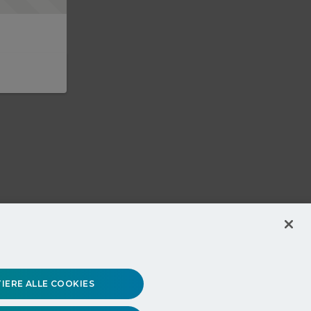
IERE ALLE COOKIES