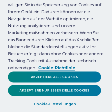
willigen Sie in die Speicherung von Cookies auf
Ihrem Gerät ein. Dadurch können wir die
Refresh
Navigation auf der Website optimieren, die
Nutzung analysieren und unsere
Marketingmaßnahmen verbessern. Wenn Sie
das Banner durch Klicken auf das X schließen,
bleiben die Standardeinstellungen aktiv. Ihr
Besuch erfolgt dann ohne Cookies oder andere
Tracking-Tools mit Ausnahme der technisch
notwendigen.
Cookie-Richtlinie
AKZEPTIERE ALLE COOKIES
AKZEPTIERE NUR ESSENZIELLE COOKIES
Cookie-Einstellungen