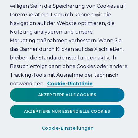
willigen Sie in die Speicherung von Cookies auf
Ihrem Gerät ein. Dadurch können wir die
Refresh
Navigation auf der Website optimieren, die
Nutzung analysieren und unsere
Marketingmaßnahmen verbessern. Wenn Sie
das Banner durch Klicken auf das X schließen,
bleiben die Standardeinstellungen aktiv. Ihr
Besuch erfolgt dann ohne Cookies oder andere
Tracking-Tools mit Ausnahme der technisch
notwendigen.
Cookie-Richtlinie
AKZEPTIERE ALLE COOKIES
AKZEPTIERE NUR ESSENZIELLE COOKIES
Cookie-Einstellungen